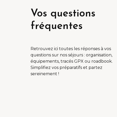
Vos questions
fréquentes
Retrouvez ici toutes les réponses à vos
questions sur nos séjours : organisation,
équipements, tracés GPX ou roadbook.
Simplifiez vos préparatifs et partez
sereinement !