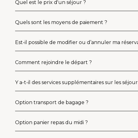
Quel est le prix d'un séjour ?
Quels sont les moyens de paiement ?
Est-il possible de modifier ou d’annuler ma réserv
Comment rejoindre le départ ?
Y a-t-il des services supplémentaires sur les séjour
Option transport de bagage ?
Option panier repas du midi ?