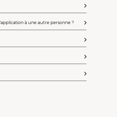
l'application à une autre personne ?