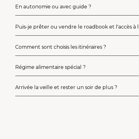
En autonomie ou avec guide ?
Puis-je prêter ou vendre le roadbook et l'accès à 
Comment sont choisis les itinéraires ?
Régime alimentaire spécial ?
Arrivée la veille et rester un soir de plus ?