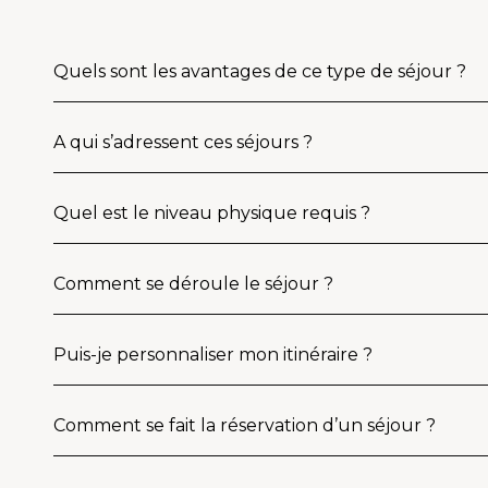
Quels sont les avantages de ce type de séjour ?
A qui s’adressent ces séjours ?
Quel est le niveau physique requis ?
Comment se déroule le séjour ?
Puis-je personnaliser mon itinéraire ?
Comment se fait la réservation d’un séjour ?