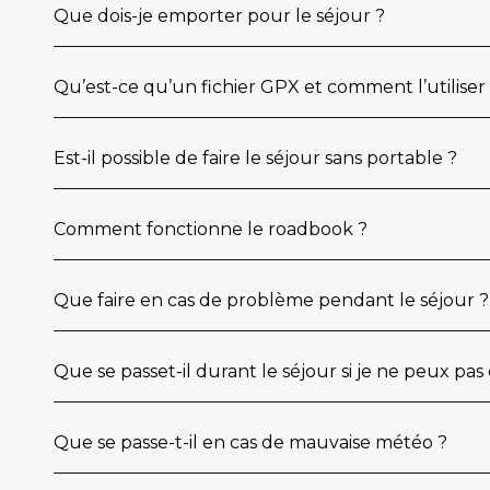
Que dois-je emporter pour le séjour ?
Qu’est-ce qu’un fichier GPX et comment l’utiliser
Est-il possible de faire le séjour sans portable ?
Comment fonctionne le roadbook ?
Que faire en cas de problème pendant le séjour ?
Que se passet-il durant le séjour si je ne peux pas
Que se passe-t-il en cas de mauvaise météo ?