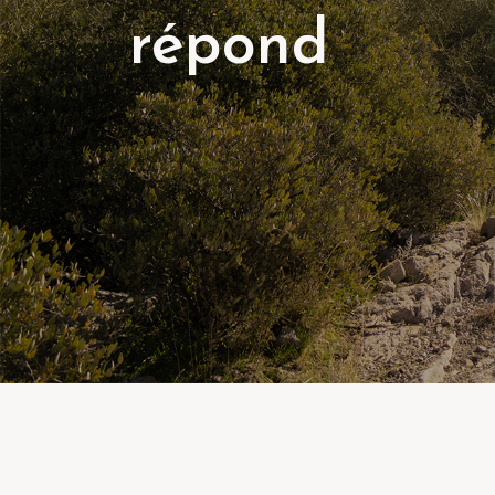
répond