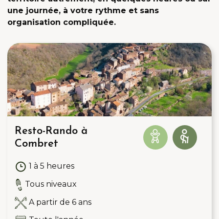
une journée, à votre rythme et sans
organisation compliquée.
Resto-Rando à
Combret
1 à 5 heures
Tous niveaux
A partir de 6 ans