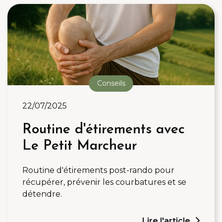
Conseils
22/07/2025
Routine d'étirements avec
Le Petit Marcheur
Routine d'étirements post-rando pour
récupérer, prévenir les courbatures et se
détendre.
Lire l'article