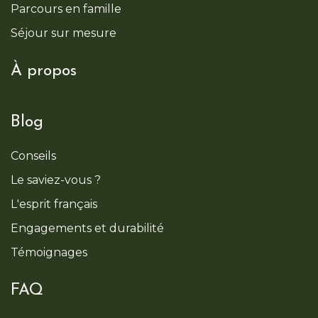
Parcours en famille
Séjour sur mesure
À propos
Blog
Conseils
Le saviez-vous ?
L'esprit français
Engagements et durabilité
Témoignages
FAQ