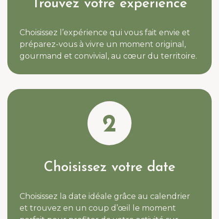
Trouvez votre expérience
Choisissez l’expérience qui vous fait envie et
préparez-vous à vivre un moment original,
gourmand et convivial, au cœur du territoire.
2
Choisissez votre date
Choisissez la date idéale grâce au calendrier
et trouvez en un coup d’œil le moment