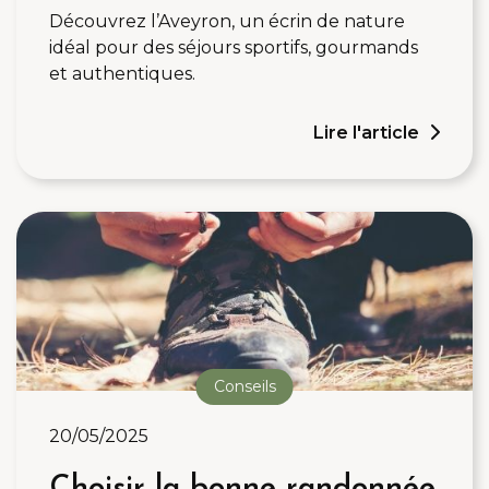
Découvrez l’Aveyron, un écrin de nature
idéal pour des séjours sportifs, gourmands
et authentiques.
Lire l'article
Conseils
20/05/2025