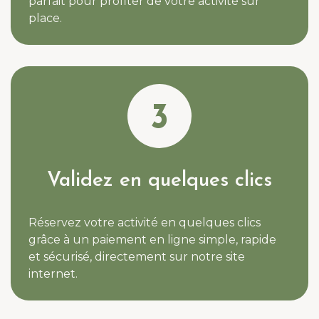
parfait pour profiter de votre activité sur
place.
3
Validez en quelques clics
Réservez votre activité en quelques clics
grâce à un paiement en ligne simple, rapide
et sécurisé, directement sur notre site
internet.