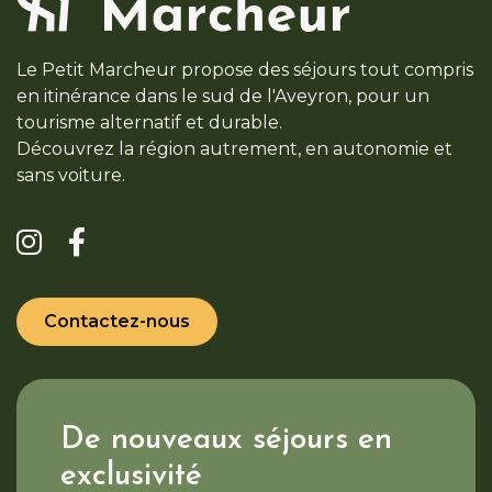
Le Petit Marcheur propose des séjours tout compris
en itinérance dans le sud de l'Aveyron, pour un
tourisme alternatif et durable.
Découvrez la région autrement, en autonomie et
sans voiture.
Contactez-nous
De nouveaux séjours en
exclusivité