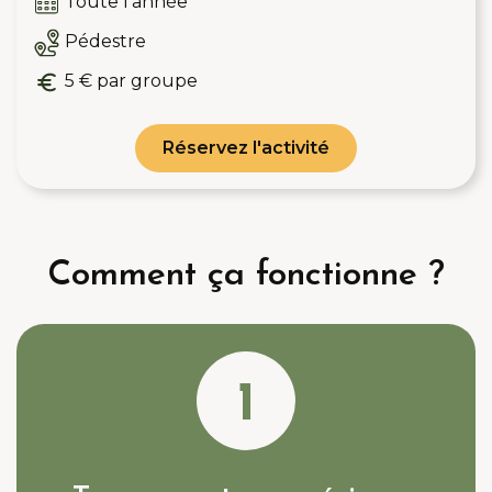
Toute l'année
Pédestre
5 € par groupe
Réservez l'activité
Comment ça fonctionne ?
1