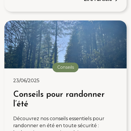
Conseils
23/06/2025
Conseils pour randonner
l’été
Découvrez nos conseils essentiels pour
randonner en été en toute sécurité :