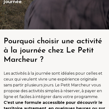
journée
.
Pourquoi choisir une activité
à la journée chez Le Petit
Marcheur ?
Les activités à la journée sont idéales pour celles et
ceux qui veulent vivre une expérience originale
sans partir plusieurs jours. Le Petit Marcheur vous
propose des activités simples à réserver, à payer en
ligne et faciles à intégrer dans votre programme.
C’est une formule accessible pour découvrir le
territoire autrement, en quelques heures ou sur