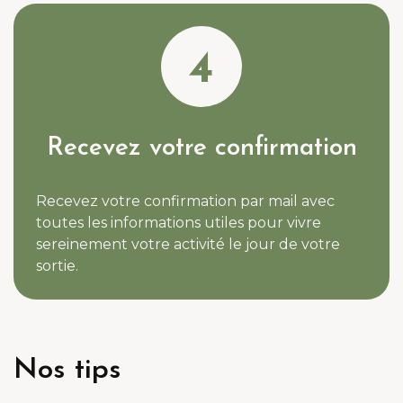
4
Recevez votre confirmation
Recevez votre confirmation par mail avec
toutes les informations utiles pour vivre
sereinement votre activité le jour de votre
sortie.
Nos tips