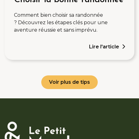
Choisir la bonne randonnée
Comment bien choisir sa randonnée
? Découvrez les étapes clés pour une
aventure réussie et sans imprévu.
Lire l'article
Voir plus de tips