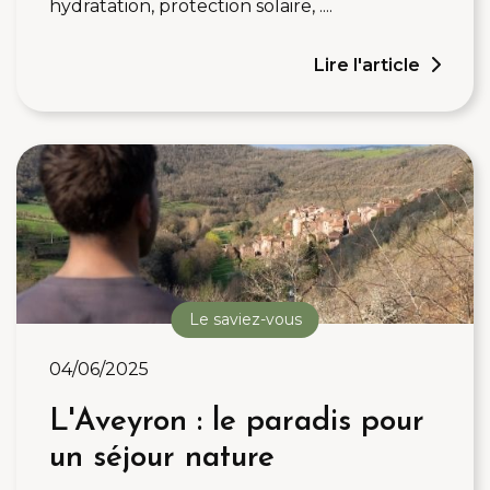
hydratation, protection solaire, ....
Lire l'article
Le saviez-vous
04/06/2025
L'Aveyron : le paradis pour
un séjour nature