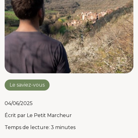
Le saviez-vous
04/06/2025
Écrit par
Le Petit Marcheur
Temps de lecture: 3 minutes