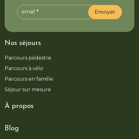
email
Envoyer
Nos séjours
Parcours pédestre
Parcours à vélo
Parcours en famille
Séjour sur mesure
À propos
Blog