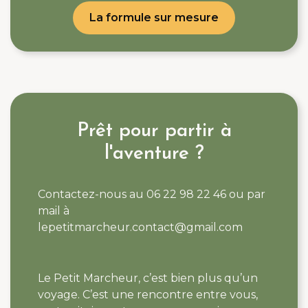
La formule sur mesure
Prêt pour partir à
l'aventure ?
Contactez-nous au 06 22 98 22 46 ou par
mail à
lepetitmarcheur.contact@gmail.com
Le Petit Marcheur, c’est bien plus qu’un
voyage. C’est une rencontre entre vous,