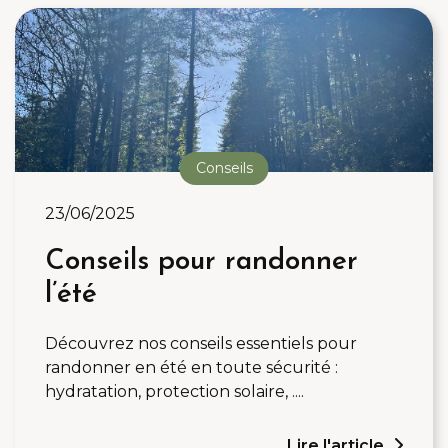
Conseils
23/06/2025
Conseils pour randonner
l’été
Découvrez nos conseils essentiels pour
randonner en été en toute sécurité :
hydratation, protection solaire, ....
Lire l'article