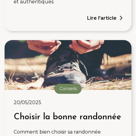
et authentiques.
Lire l'article
Conseils
20/05/2025
Choisir la bonne randonnée
Comment bien choisir sa randonnée