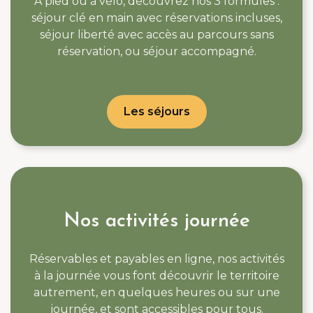
À pied ou à vélo, découvrez nos 3 formules :
séjour clé en main avec réservations incluses,
séjour liberté avec accès au parcours sans
réservation, ou séjour accompagné.
Les séjours
Nos activités journée
Réservables et payables en ligne, nos activités
à la journée vous font découvrir le territoire
autrement, en quelques heures ou sur une
journée, et sont accessibles pour tous.