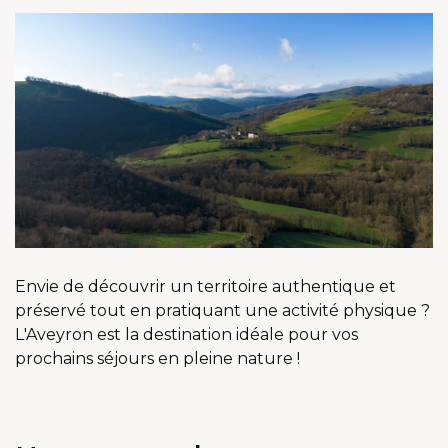
Envie de découvrir un territoire authentique et
préservé tout en pratiquant une activité physique ?
L'Aveyron est la destination idéale pour vos
prochains séjours en pleine nature !