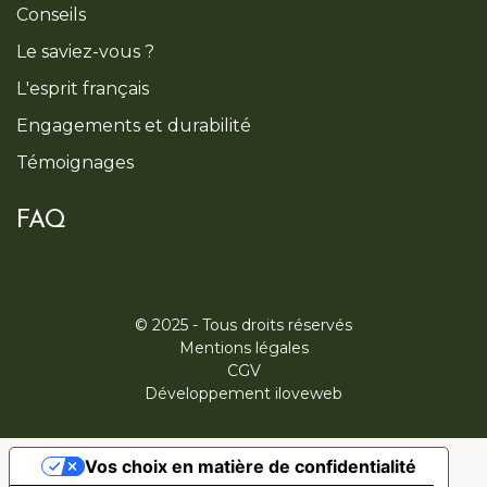
Conseils
Le saviez-vous ?
L'esprit français
Engagements et durabilité
Témoignages
FAQ
© 2025 - Tous droits réservés
Mentions légales
CGV
Développement iloveweb
Vos choix en matière de confidentialité