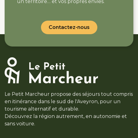
un territoire… et vos propres envies.
Contactez-nous
Le Petit Marcheur propose des séjours tout compris
en itinérance dans le sud de l'Aveyron, pour un
tourisme alternatif et durable.
Découvrez la région autrement, en autonomie et
sans voiture.