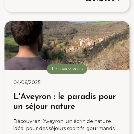
Le saviez-vous
04/06/2025
L'Aveyron : le paradis pour
un séjour nature
Découvrez l’Aveyron, un écrin de nature
idéal pour des séjours sportifs, gourmands