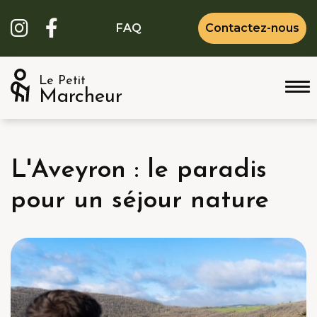
FAQ
Contactez-nous
Le Petit
Marcheur
L'Aveyron : le paradis
pour un séjour nature