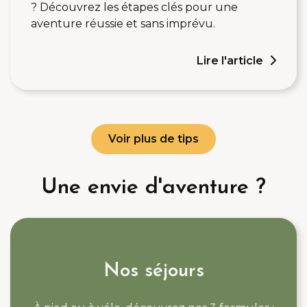
? Découvrez les étapes clés pour une
aventure réussie et sans imprévu.
Lire l'article
Voir plus de tips
Une envie d'aventure ?
Nos séjours