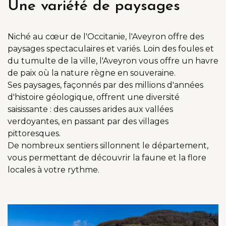
Une variété de paysages
Niché au cœur de l'Occitanie, l'Aveyron offre des
paysages spectaculaires et variés. Loin des foules et
du tumulte de la ville, l'Aveyron vous offre un havre
de paix où la nature règne en souveraine.
Ses paysages, façonnés par des millions d'années
d'histoire géologique, offrent une diversité
saisissante : des causses arides aux vallées
verdoyantes, en passant par des villages
pittoresques.
De nombreux sentiers sillonnent le département,
vous permettant de découvrir la faune et la flore
locales à votre rythme.