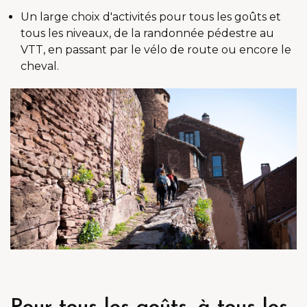
Un large choix d'activités pour tous les goûts et
tous les niveaux, de la randonnée pédestre au
VTT, en passant par le vélo de route ou encore le
cheval.