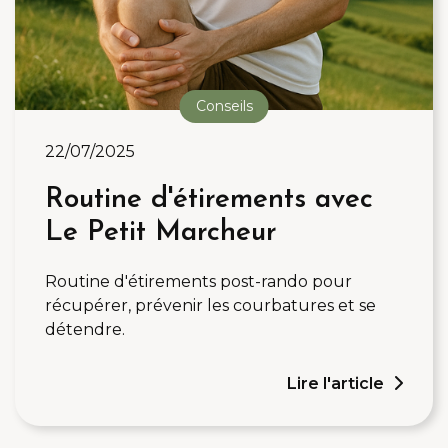
Conseils
22/07/2025
Routine d'étirements avec
Le Petit Marcheur
Routine d'étirements post-rando pour
récupérer, prévenir les courbatures et se
détendre.
Lire l'article