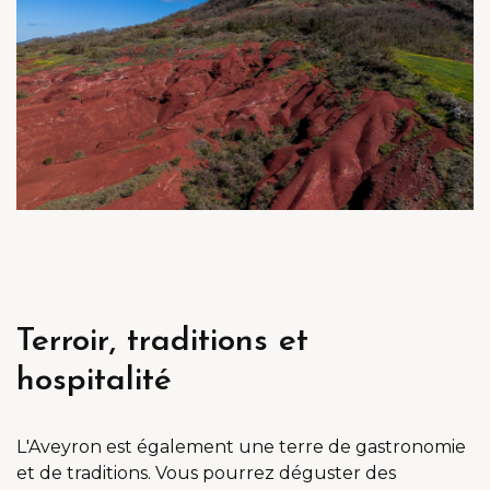
Terroir, traditions et
hospitalité
L'Aveyron est également une terre de gastronomie
et de traditions. Vous pourrez déguster des