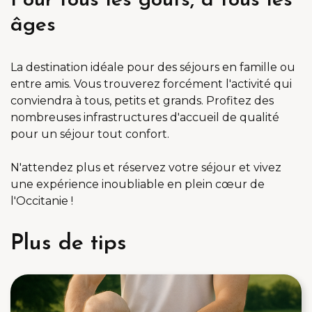
Pour tous les goûts, à tous les
âges
La destination idéale pour des séjours en famille ou
entre amis. Vous trouverez forcément l'activité qui
conviendra à tous, petits et grands. Profitez des
nombreuses infrastructures d'accueil de qualité
pour un séjour tout confort.
N'attendez plus et réservez votre séjour et vivez
une expérience inoubliable en plein cœur de
l'Occitanie !
Plus de tips