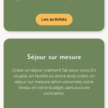
Les activités
Séjour sur mesure
Créez un séjour vraiment fait pour vous. En
couple, en famille ou entre amis, créez un
séjour sur mesure selon vos envies, votre
niveau et votre budget, sans aucune
contrainte.