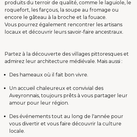
produits du terroir de qualité, comme le laguiole, le
roquefort, les farçous, la soupe au fromage ou
encore le gâteau à la broche et la fouace.
Vous pourrez également rencontrer les artisans
locaux et découvrir leurs savoir-faire ancestraux.
Partez à la découverte des villages pittoresques et
admirez leur architecture médiévale. Mais aussi :
Des hameaux où il fait bon vivre.
Un accueil chaleureux et convivial des
Aveyronnais, toujours prêts à vous partager leur
amour pour leur région.
Des événements tout au long de l'année pour
vous divertir et vous faire découvrir la culture
locale.