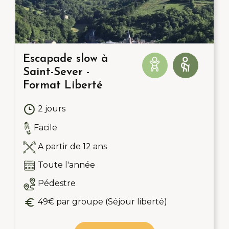
Escapade slow à
Saint-Sever -
Format Liberté
2 jours
Facile
A partir de 12 ans
Toute l'année
Pédestre
49€ par groupe (Séjour liberté)