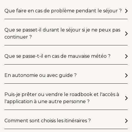
Que faire en cas de problème pendant le séjour ?
Que se passet-il durant le séjour si je ne peux pas
continuer ?
Que se passe-t-il en cas de mauvaise météo ?
En autonomie ou avec guide ?
Puis-je prêter ou vendre le roadbook et l'accès à
l'application à une autre personne ?
Comment sont choisis les itinéraires ?