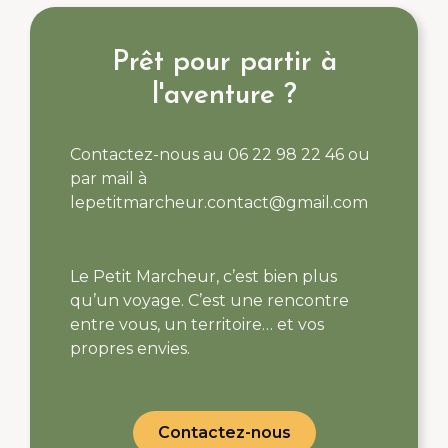
Prêt pour partir à
l'aventure ?
Contactez-nous au 06 22 98 22 46 ou
par mail à
lepetitmarcheur.contact@gmail.com
Le Petit Marcheur, c’est bien plus
qu’un voyage. C’est une rencontre
entre vous, un territoire… et vos
propres envies.
Contactez-nous