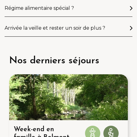
Régime alimentaire spécial ?
Arrivée la veille et rester un soir de plus ?
Nos derniers séjours
Week-end en