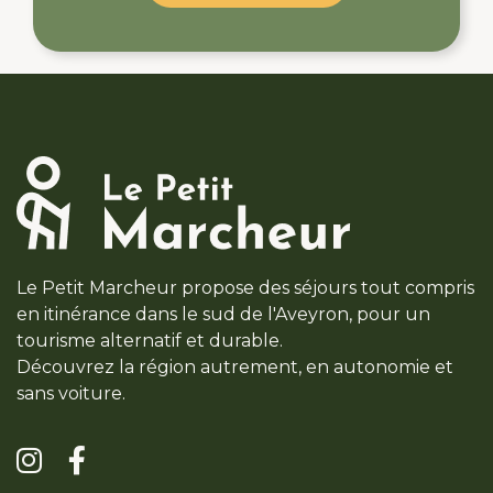
Le Petit Marcheur propose des séjours tout compris
en itinérance dans le sud de l'Aveyron, pour un
tourisme alternatif et durable.
Découvrez la région autrement, en autonomie et
sans voiture.