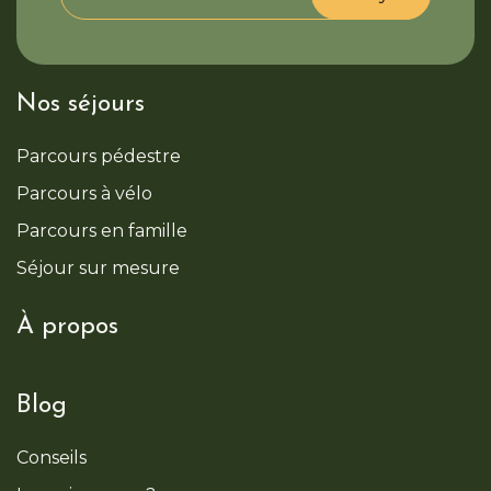
Nos séjours
Parcours pédestre
Parcours à vélo
Parcours en famille
Séjour sur mesure
À propos
Blog
Conseils