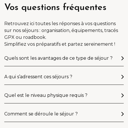
Vos questions fréquentes
Retrouvez ici toutes les réponses à vos questions
sur nos séjours : organisation, équipements, tracés
GPX ou roadbook.
Simplifiez vos préparatifs et partez sereinement !
Quels sont les avantages de ce type de séjour ?
A qui s’adressent ces séjours ?
Quel est le niveau physique requis ?
Comment se déroule le séjour ?