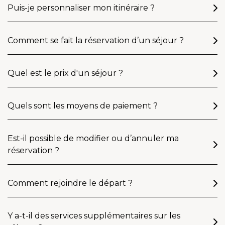
Puis-je personnaliser mon itinéraire ?
Comment se fait la réservation d’un séjour ?
Quel est le prix d'un séjour ?
Quels sont les moyens de paiement ?
Est-il possible de modifier ou d’annuler ma
réservation ?
Comment rejoindre le départ ?
Y a-t-il des services supplémentaires sur les