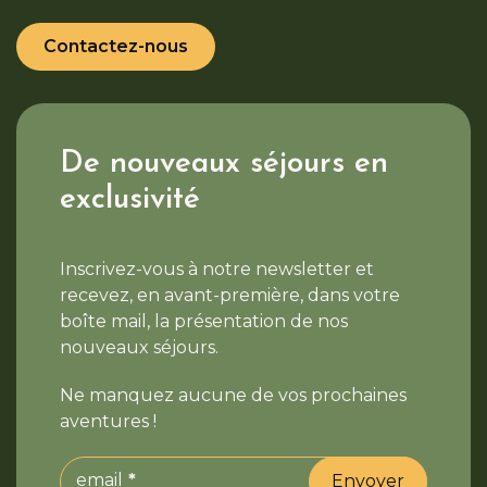
Contactez-nous
De nouveaux séjours en
exclusivité
Inscrivez-vous à notre newsletter et
recevez, en avant-première, dans votre
boîte mail, la présentation de nos
nouveaux séjours.
Ne manquez aucune de vos prochaines
aventures !
email
Envoyer