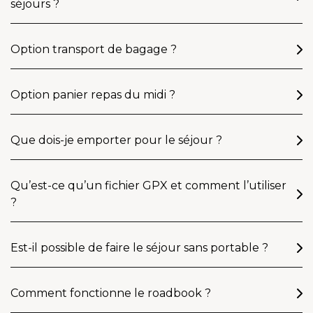
séjours ?
Option transport de bagage ?
Option panier repas du midi ?
Que dois-je emporter pour le séjour ?
Qu’est-ce qu’un fichier GPX et comment l’utiliser
?
Est-il possible de faire le séjour sans portable ?
Comment fonctionne le roadbook ?