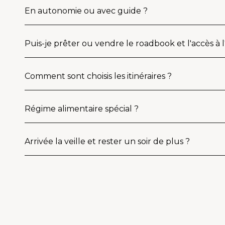
En autonomie ou avec guide ?
Puis-je prêter ou vendre le roadbook et l'accès à 
Comment sont choisis les itinéraires ?
Régime alimentaire spécial ?
Arrivée la veille et rester un soir de plus ?