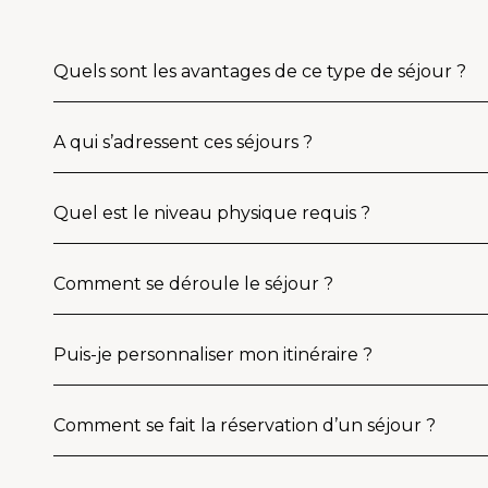
Quels sont les avantages de ce type de séjour ?
A qui s’adressent ces séjours ?
Quel est le niveau physique requis ?
Comment se déroule le séjour ?
Puis-je personnaliser mon itinéraire ?
Comment se fait la réservation d’un séjour ?