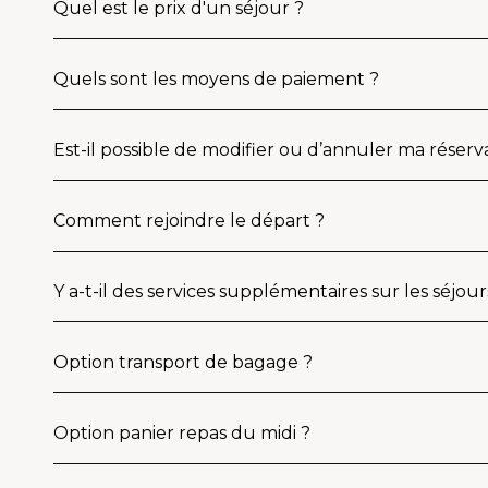
Quel est le prix d'un séjour ?
Quels sont les moyens de paiement ?
Est-il possible de modifier ou d’annuler ma réserv
Comment rejoindre le départ ?
Y a-t-il des services supplémentaires sur les séjour
Option transport de bagage ?
Option panier repas du midi ?