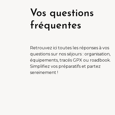
Vos questions
fréquentes
Retrouvez ici toutes les réponses à vos
questions sur nos séjours : organisation,
équipements, tracés GPX ou roadbook.
Simplifiez vos préparatifs et partez
sereinement !