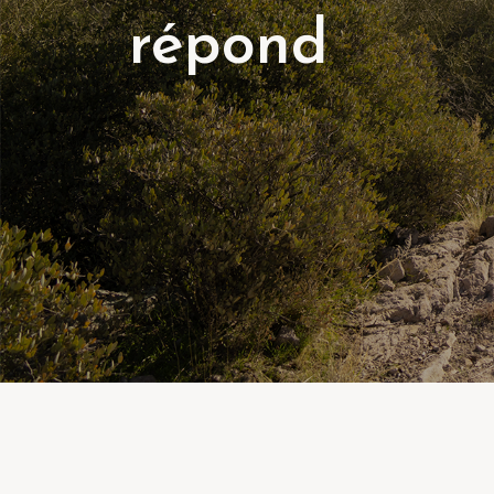
répond