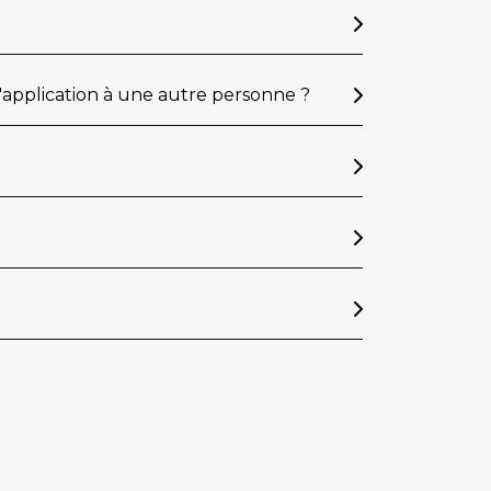
l'application à une autre personne ?