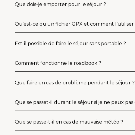
Que dois-je emporter pour le séjour ?
Qu’est-ce qu’un fichier GPX et comment l’utiliser
Est-il possible de faire le séjour sans portable ?
Comment fonctionne le roadbook ?
Que faire en cas de problème pendant le séjour ?
Que se passet-il durant le séjour si je ne peux pas
Que se passe-t-il en cas de mauvaise météo ?