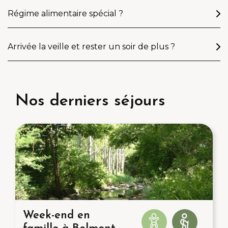
Régime alimentaire spécial ?
Arrivée la veille et rester un soir de plus ?
Nos derniers séjours
Week-end en