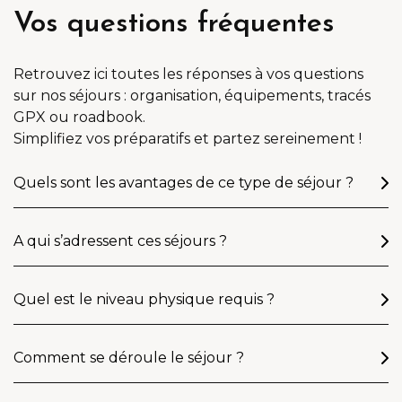
Vos questions fréquentes
Retrouvez ici toutes les réponses à vos questions
sur nos séjours : organisation, équipements, tracés
GPX ou roadbook.
Simplifiez vos préparatifs et partez sereinement !
Quels sont les avantages de ce type de séjour ?
A qui s’adressent ces séjours ?
Quel est le niveau physique requis ?
Comment se déroule le séjour ?