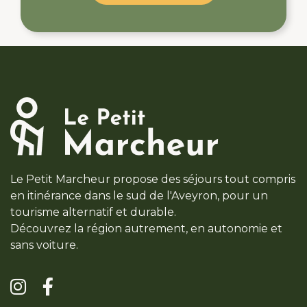
Le Petit Marcheur propose des séjours tout compris
en itinérance dans le sud de l'Aveyron, pour un
tourisme alternatif et durable.
Découvrez la région autrement, en autonomie et
sans voiture.