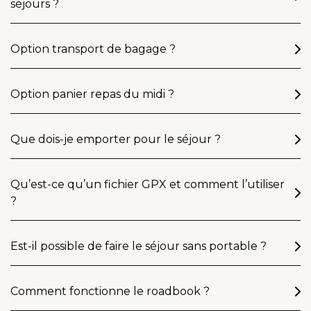
séjours ?
Option transport de bagage ?
Option panier repas du midi ?
Que dois-je emporter pour le séjour ?
Qu’est-ce qu’un fichier GPX et comment l’utiliser
?
Est-il possible de faire le séjour sans portable ?
Comment fonctionne le roadbook ?