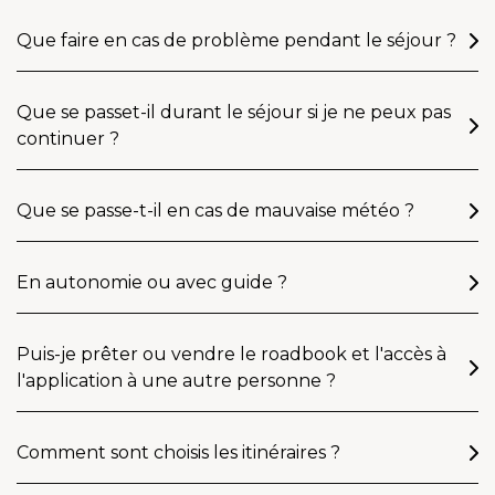
Que faire en cas de problème pendant le séjour ?
Que se passet-il durant le séjour si je ne peux pas
continuer ?
Que se passe-t-il en cas de mauvaise météo ?
En autonomie ou avec guide ?
Puis-je prêter ou vendre le roadbook et l'accès à
l'application à une autre personne ?
Comment sont choisis les itinéraires ?