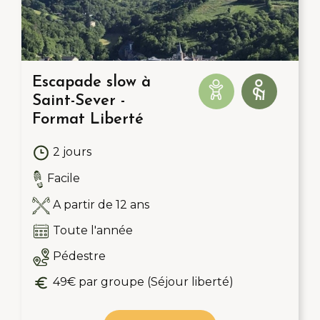
Escapade slow à
Saint-Sever -
Format Liberté
2 jours
Facile
A partir de 12 ans
Toute l'année
Pédestre
49€ par groupe (Séjour liberté)