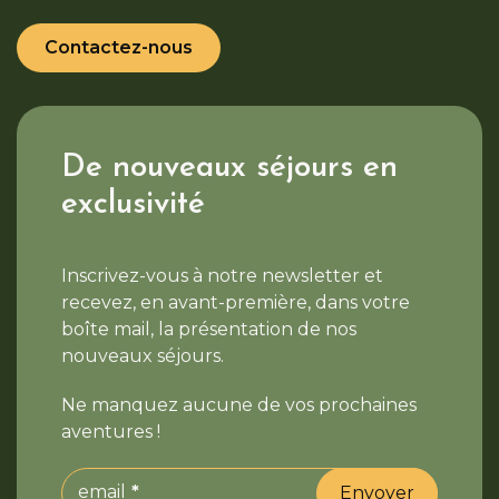
Contactez-nous
De nouveaux séjours en
exclusivité
Inscrivez-vous à notre newsletter et
recevez, en avant-première, dans votre
boîte mail, la présentation de nos
nouveaux séjours.
Ne manquez aucune de vos prochaines
aventures !
email
Envoyer