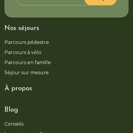
Nos séjours
Parcours pédestre
Parcours à vélo
Parcours en famille
Séjour sur mesure
À propos
Blog
Conseils