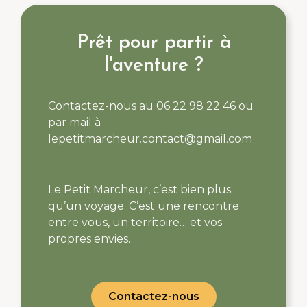
Prêt pour partir à
l'aventure ?
Contactez-nous au 06 22 98 22 46 ou
par mail à
lepetitmarcheur.contact@gmail.com
Le Petit Marcheur, c’est bien plus
qu’un voyage. C’est une rencontre
entre vous, un territoire… et vos
propres envies.
Contactez-nous