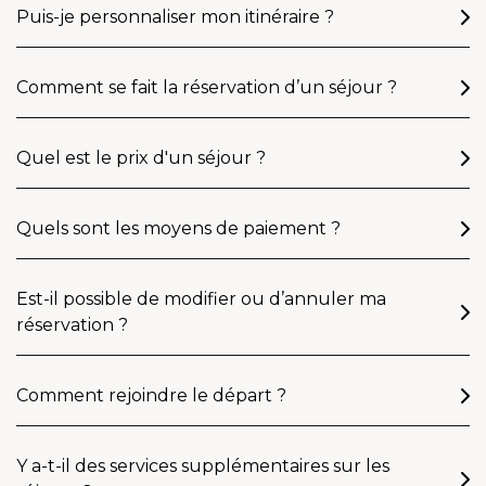
Puis-je personnaliser mon itinéraire ?
Comment se fait la réservation d’un séjour ?
Quel est le prix d'un séjour ?
Quels sont les moyens de paiement ?
Est-il possible de modifier ou d’annuler ma
réservation ?
Comment rejoindre le départ ?
Y a-t-il des services supplémentaires sur les