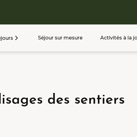
Séjour sur mesure
Activités à la 
jours
isages des sentiers