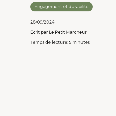
Engagement et durabilité
28/09/2024
Écrit par
Le Petit Marcheur
Temps de lecture: 5 minutes