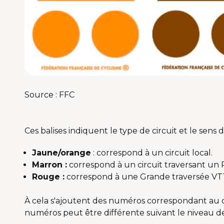
Source : FFC
Ces balises indiquent le type de circuit et le sens 
Jaune/orange
: correspond à un circuit local.
Marron :
correspond à un circuit traversant un 
Rouge :
correspond à une Grande traversée VTT
À cela s'ajoutent des numéros correspondant au ci
numéros peut être différente suivant le niveau de d