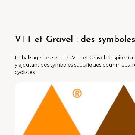
VTT et Gravel : des symboles 
Le balisage des sentiers VTT et Gravel s'inspire 
y ajoutant des symboles spécifiques pour mieux r
cyclistes.