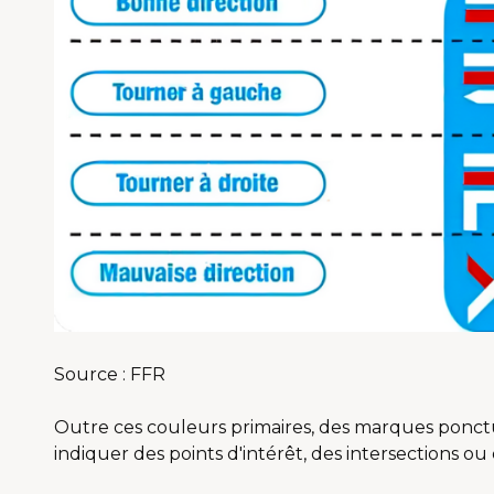
Source : FFR
Outre ces couleurs primaires, des marques ponctu
indiquer des points d'intérêt, des intersections ou