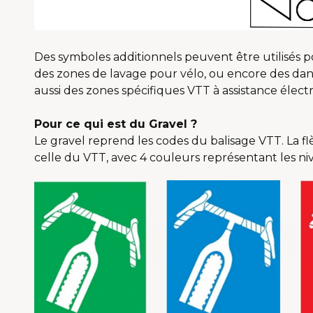
Des symboles additionnels peuvent être utilisés 
des zones de lavage pour vélo, ou encore des dan
aussi des zones spécifiques VTT à assistance électriq
Pour ce qui est du Gravel ?
Le gravel reprend les codes du balisage VTT. La f
celle du VTT, avec 4 couleurs représentant les n