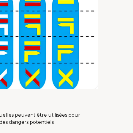
elles peuvent être utilisées pour
 des dangers potentiels.